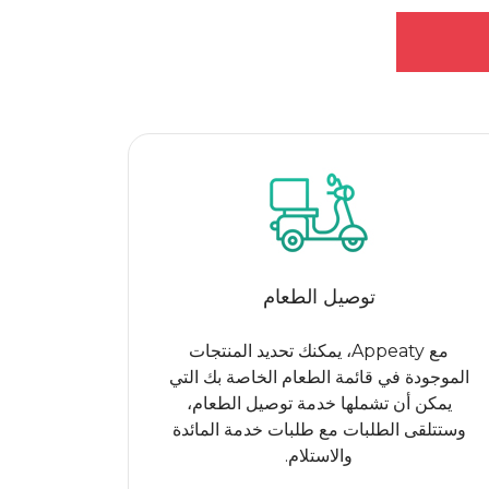
توصيل الطعام
مع Appeaty، يمكنك تحديد المنتجات
الموجودة في قائمة الطعام الخاصة بك التي
يمكن أن تشملها خدمة توصيل الطعام،
وستتلقى الطلبات مع طلبات خدمة المائدة
والاستلام.