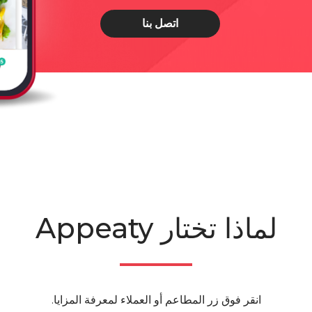
اتصل بنا
لماذا تختار Appeaty
انقر فوق زر المطاعم أو العملاء لمعرفة المزايا.