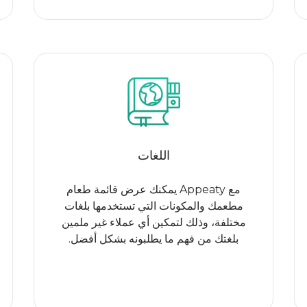
اللغات
مع Appeaty يمكنك عرض قائمة طعام
مطعمك والمكونات التي تستخدمها بلغات
مختلفة، وذلك لتمكين أي عملاء غير ملمين
بلغتك من فهم ما يطلبونه بشكل أفضل.