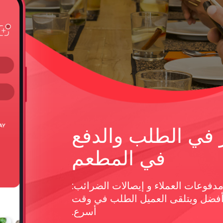
ر في الطلب والدفع
في المطعم
ا ويدير مدفوعات العملاء و إيصالات الضرائب:
فضل ويتلقى العميل الطلب في وقت
أسرع.