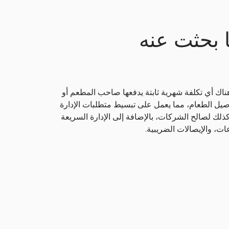
 بحثت عنه
ليس هناك أي تكلفة شهرية ثابتة يدفعها صاحب المطعم أو
وصيل الطعام، مما يعمل على تبسيط متطلبات الإدارة
ك لصالح الشركات، بالإضافة إلى الإدارة السريعة
ت، والإيصالات الضريبية.