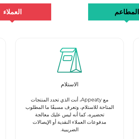
المطاعم
العملاء
الاستلام
مع Appeaty، أنت الذي تحدد المنتجات
المتاحة للاستلام، وتعرف مسبقًا ما المطلوب
تحضيره، كما أنه ليس عليك معالجة
مدفوعات العملاء النقدية أو الإيصالات
الضريبية.