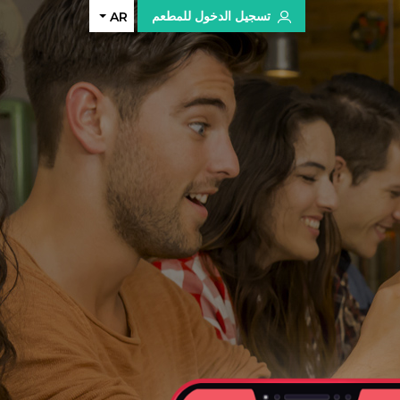
تسجيل الدخول للمطعم
AR