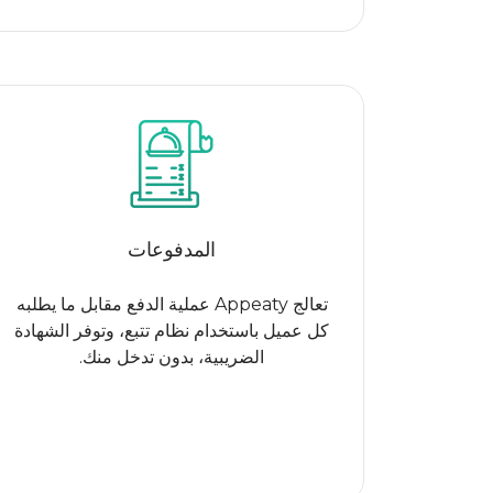
المدفوعات
تعالج Appeaty عملية الدفع مقابل ما يطلبه
كل عميل باستخدام نظام تتبع، وتوفر الشهادة
الضريبية، بدون تدخل منك.