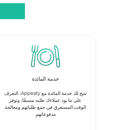
خدمة المائدة
تتيح لك خدمة المائدة مع Appeaty، التعرف
على ما يود عملاءك طلبه مسبقًا، وتوفر
الوقت المستغرق في جمع طلباتهم ومعالجة
مدفوعاتهم.